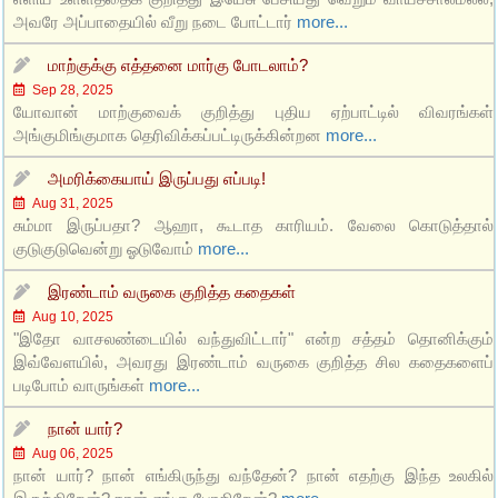
அவரே அப்பாதையில் வீறு நடை போட்டார்
more...
மாற்குக்கு எத்தனை மார்கு போடலாம்?
Sep 28, 2025
யோவான் மாற்குவைக் குறித்து புதிய ஏற்பாட்டில் விவரங்கள்
அங்குமிங்குமாக தெரிவிக்கப்பட்டிருக்கின்றன
more...
அமரிக்கையாய் இருப்பது எப்படி!
Aug 31, 2025
சும்மா இருப்பதா? ஆஹா, கூடாத காரியம். வேலை கொடுத்தால்
குடுகுடுவென்று ஓடுவோம்
more...
இரண்டாம் வருகை குறித்த கதைகள்
Aug 10, 2025
"இதோ வாசலண்டையில் வந்துவிட்டார்" என்ற சத்தம் தொனிக்கும்
இவ்வேளயில், அவரது இரண்டாம் வருகை குறித்த சில கதைகளைப்
படிபோம் வாருங்கள்
more...
நான் யார்?
Aug 06, 2025
நான் யார்? நான் எங்கிருந்து வந்தேன்? நான் எதற்கு இந்த உலகில்