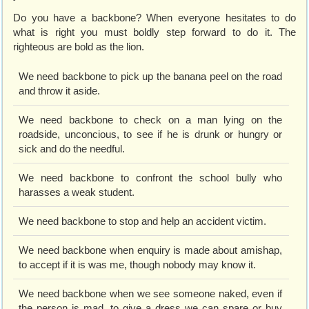
Do you have a backbone? When everyone hesitates to do
what is right you must boldly step forward to do it. The
righteous are bold as the lion.
We need backbone to pick up the banana peel on the road
and throw it aside.
We need backbone to check on a man lying on the
roadside, unconcious, to see if he is drunk or hungry or
sick and do the needful.
We need backbone to confront the school bully who
harasses a weak student.
We need backbone to stop and help an accident victim.
We need backbone when enquiry is made about amishap,
to accept if it is was me, though nobody may know it.
We need backbone when we see someone naked, even if
the person is mad, to give a dress we can spare or buy