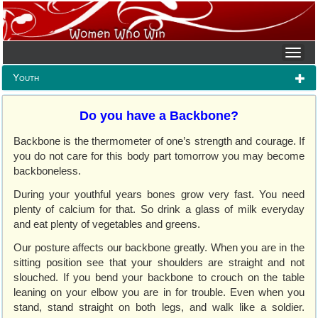
Youth
Do you have a Backbone?
Backbone is the thermometer of one’s strength and courage. If
you do not care for this body part tomorrow you may become
backboneless.
During your youthful years bones grow very fast. You need
plenty of calcium for that. So drink a glass of milk everyday
and eat plenty of vegetables and greens.
Our posture affects our backbone greatly. When you are in the
sitting position see that your shoulders are straight and not
slouched. If you bend your backbone to crouch on the table
leaning on your elbow you are in for trouble. Even when you
stand, stand straight on both legs, and walk like a soldier.