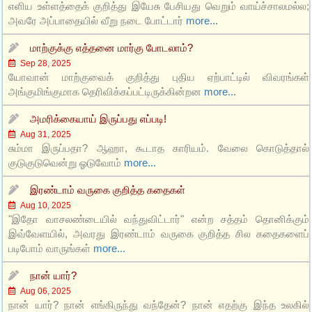
எளிய உள்ளத்தைக் குறித்து இயேசு பேசியது வெறும் வாய்ச்சாலமல்ல;
அவரே அப்பாதையில் வீறு நடை போட்டார்
more...
மாற்குக்கு எத்தனை மார்கு போடலாம்?
Sep 28, 2025
யோவான் மாற்குவைக் குறித்து புதிய ஏற்பாட்டில் விவரங்கள்
அங்குமிங்குமாக தெரிவிக்கப்பட்டிருக்கின்றன
more...
அமரிக்கையாய் இருப்பது எப்படி!
Aug 31, 2025
சும்மா இருப்பதா? ஆஹா, கூடாத காரியம். வேலை கொடுத்தால்
குடுகுடுவென்று ஓடுவோம்
more...
இரண்டாம் வருகை குறித்த கதைகள்
Aug 10, 2025
"இதோ வாசலண்டையில் வந்துவிட்டார்" என்ற சத்தம் தொனிக்கும்
இவ்வேளயில், அவரது இரண்டாம் வருகை குறித்த சில கதைகளைப்
படிபோம் வாருங்கள்
more...
நான் யார்?
Aug 06, 2025
நான் யார்? நான் எங்கிருந்து வந்தேன்? நான் எதற்கு இந்த உலகில்