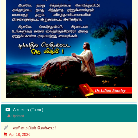
Articles (Tamil)
Updated
எளிமையின் மேன்மை!
Apr 18, 2026