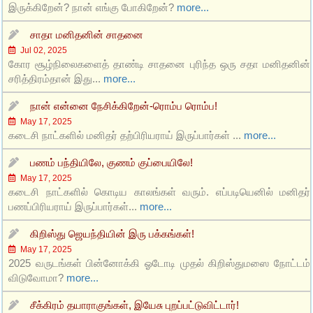
இருக்கிறேன்? நான் எங்கு போகிறேன்?
more...
சாதா மனிதனின் சாதனை
Jul 02, 2025
கோர சூழ்நிலைகளைத் தாண்டி சாதனை புரிந்த ஒரு சதா மனிதனின்
சரித்திரம்தான் இது...
more...
நான் என்னை நேசிக்கிறேன்-ரொம்ப ரொம்ப!
May 17, 2025
கடைசி நாட்களில் மனிதர் தற்பிரியராய் இருப்பார்கள் ...
more...
பணம் பந்தியிலே, குணம் குப்பையிலே!
May 17, 2025
கடைசி நாட்களில் கொடிய காலங்கள் வரும். எப்படியெனில் மனிதர்
பணப்பிரியராய் இருப்பார்கள்...
more...
கிறிஸ்து ஜெயந்தியின் இரு பக்கங்கள்!
May 17, 2025
2025 வருடங்கள் பின்னோக்கி ஓடோடி முதல் கிறிஸ்துமஸை நோட்டம்
விடுவோமா?
more...
சீக்கிரம் தயாராகுங்கள், இயேசு புறப்பட்டுவிட்டார்!